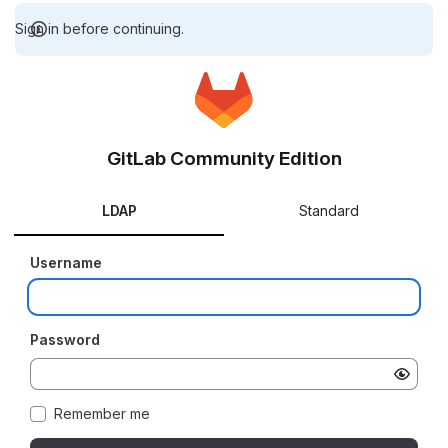
Sign in before continuing.
GitLab Community Edition
LDAP
Standard
Username
Password
Remember me