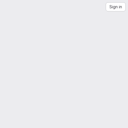
Sign in